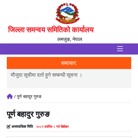
जिल्ला समन्वय समितिको कार्यालय
लमजुङ, नेपाल
समाचार:
मौजुदा सूचीमा दर्ता हुने सम्बन्धी सूचना ।
जि
/ पूर्ण बहादुर गुरुङ
पूर्ण बहादुर गुरुङ
अध्यावधिक मिति
२०८१ कार्तिक ८ गते बिहीबार