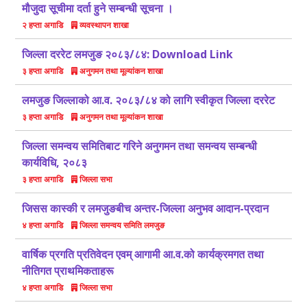
मौजुदा सूचीमा दर्ता हुने सम्बन्धी सूचना ।
व्यवस्थापन शाखा
२ हप्ता अगाडि
जिल्ला दररेट लमजुङ २०८३/८४: Download Link
अनुगमन तथा मूल्यांकन शाखा
३ हप्ता अगाडि
लमजुङ जिल्लाको आ.व. २०८३/८४ को लागि स्वीकृत जिल्ला दररेट
अनुगमन तथा मूल्यांकन शाखा
३ हप्ता अगाडि
जिल्ला समन्वय समितिबाट गरिने अनुगमन तथा समन्वय सम्बन्धी
कार्यविधि, २०८३
जिल्ला सभा
३ हप्ता अगाडि
जिसस कास्की र लमजुङबीच अन्तर-जिल्ला अनुभव आदान-प्रदान
जिल्ला समन्वय समिति लमजुङ
४ हप्ता अगाडि
वार्षिक प्रगति प्रतिवेदन एवम् आगामी आ.व.को कार्यक्रमगत तथा
नीतिगत प्राथमिकताहरू
जिल्ला सभा
४ हप्ता अगाडि