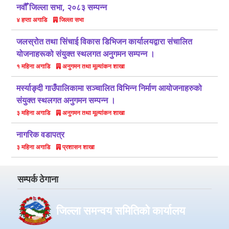
नवौँ जिल्ला सभा, २०८३ सम्पन्न
जिल्ला सभा
४ हप्ता अगाडि
जलस्रोत तथा सिंचाई विकास डिभिजन कार्यालयद्वारा संचालित
योजनाहरूको संयुक्त स्थलगत अनुगमन सम्पन्न ।
अनुगमन तथा मूल्यांकन शाखा
१ महिना अगाडि
मर्स्याङ्दी गाउँपालिकामा सञ्चालित विभिन्न निर्माण आयोजनाहरुको
संयुक्त स्थलगत अनुगमन सम्पन्न ।
अनुगमन तथा मूल्यांकन शाखा
३ महिना अगाडि
नागरिक वडापत्र
प्रशासन शाखा
३ महिना अगाडि
सम्पर्क ठेगाना
जिल्ला समन्वय समितिको कार्यालय